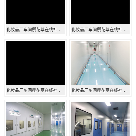
化妆品厂车间樱花草在线社区www日本高清工程
化妆品厂车间樱花草在线社区www日本高清工程
化妆品厂车间樱花草在线社区www日本高清工程
化妆品厂车间樱花草在线社区www日本高清工程