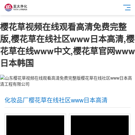
樱花草视频在线观看高清免费完整
版,樱花草在线社区www日本高清,樱
花草在线www中文,樱花草官网www
日本韩国
化妆品厂樱花草在线社区www日本高清